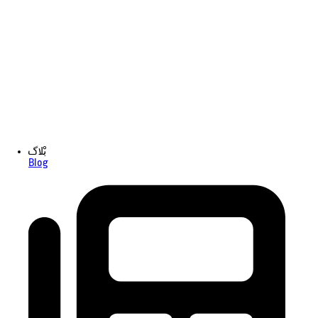
بْلاگ
Blog