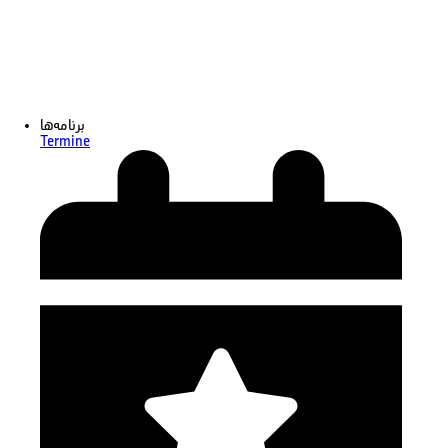
برنامه‌ها
Termine