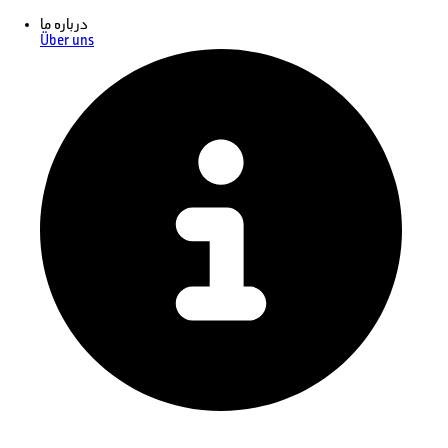
درباره ما
Über uns