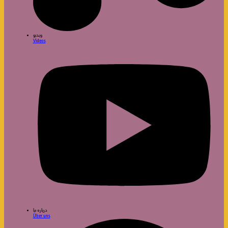
ویدیو
Videos
درباره ما
Über uns