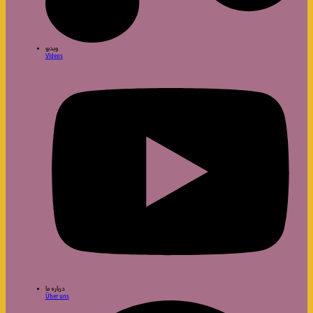
ویدیو
Videos
درباره ما
Über uns