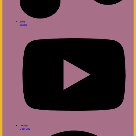
ویدیو
Videos
درباره ما
Über uns